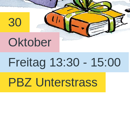
30
Oktober
Freitag 13:30 - 15:00
PBZ Unterstrass