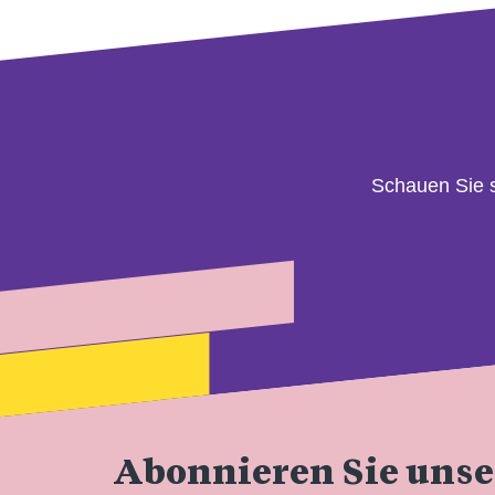
Schauen Sie 
Abonnieren Sie uns