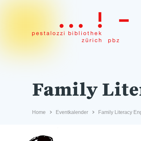
Family Lite
Home
Eventkalender
Family Literacy En