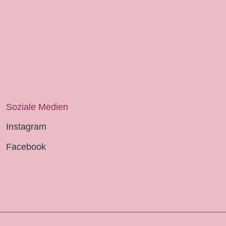
Soziale Medien
Instagram
Facebook