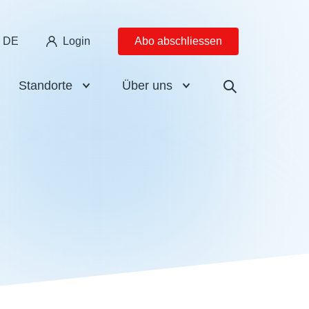
DE
Login
Abo abschliessen
Standorte
Über uns