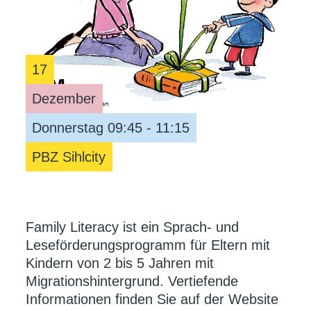
17
Dezember
Donnerstag 09:45 - 11:15
PBZ Sihlcity
Family Literacy ist ein Sprach- und
Leseförderungsprogramm für Eltern mit
Kindern von 2 bis 5 Jahren mit
Migrationshintergrund. Vertiefende
Informationen finden Sie auf der Website