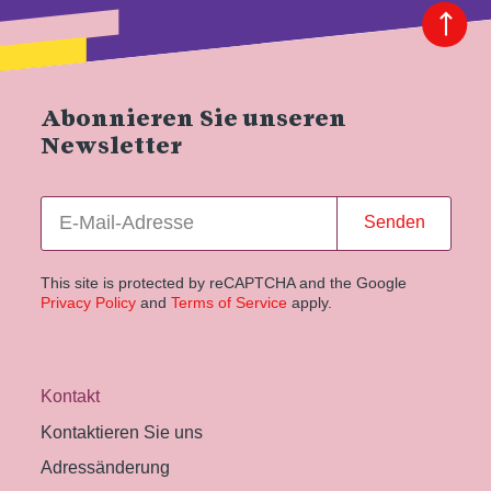
Abonnieren Sie unseren
Newsletter
Senden
This site is protected by reCAPTCHA and the Google
Privacy Policy
and
Terms of Service
apply.
Kontakt
Kontaktieren Sie uns
Adressänderung