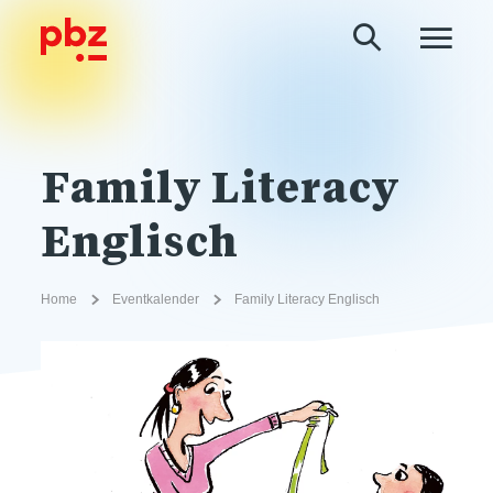
Family Literacy
Englisch
Home
Eventkalender
Family Literacy Englisch