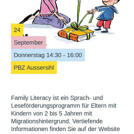
24
September
Donnerstag 14:30 - 16:00
PBZ Aussersihl
Family Literacy ist ein Sprach- und
Leseförderungsprogramm für Eltern mit
Kindern von 2 bis 5 Jahren mit
Migrationshintergrund. Vertiefende
Informationen finden Sie auf der Website