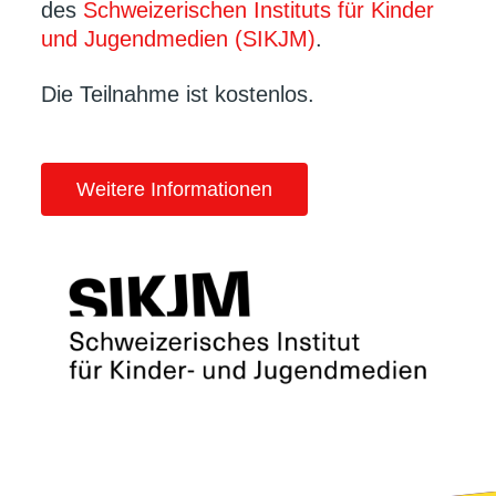
des
Schweizerischen Instituts für Kinder
und Jugendmedien (SIKJM)
.
Die Teilnahme ist kostenlos.
Weitere Informationen