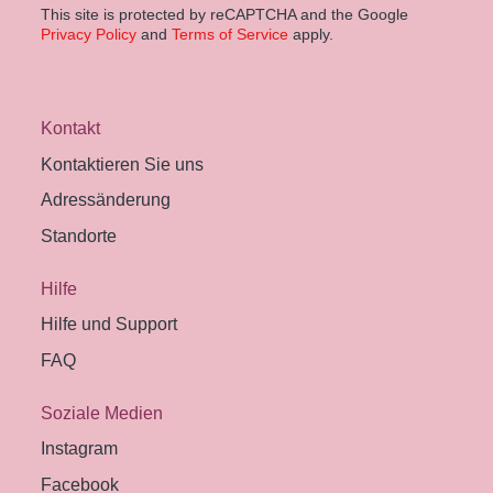
This site is protected by reCAPTCHA and the Google
Privacy Policy
and
Terms of Service
apply.
Kontakt
Kontaktieren Sie uns
Adressänderung
Standorte
Hilfe
Hilfe und Support
FAQ
Soziale Medien
Instagram
Facebook