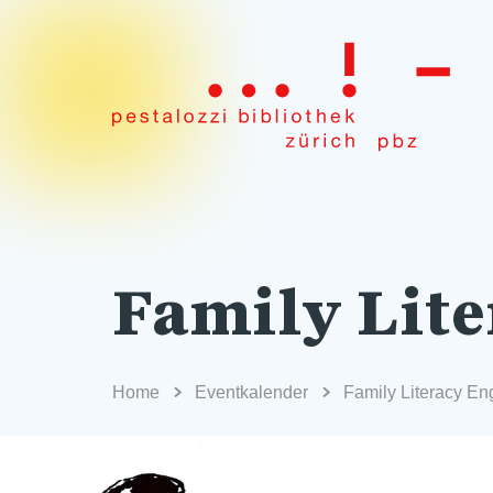
Family Lite
Home
Eventkalender
Family Literacy En