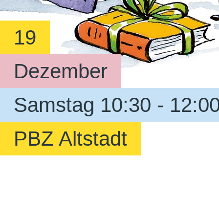
19
Dezember
Samstag 10:30 - 12:0
PBZ Altstadt