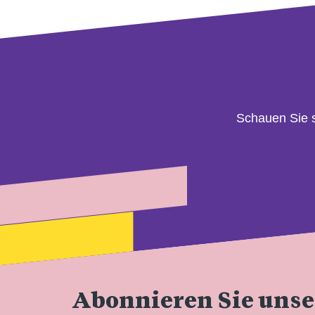
Schauen Sie 
Abonnieren Sie uns