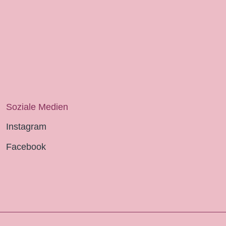
Soziale Medien
Instagram
Facebook