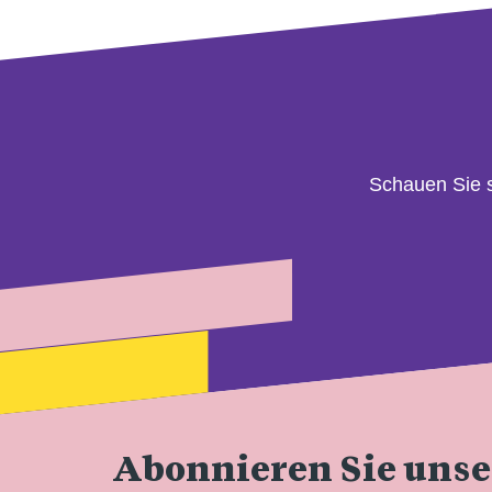
Schauen Sie 
Abonnieren Sie uns