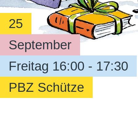
25
September
Freitag 16:00 - 17:30
PBZ Schütze