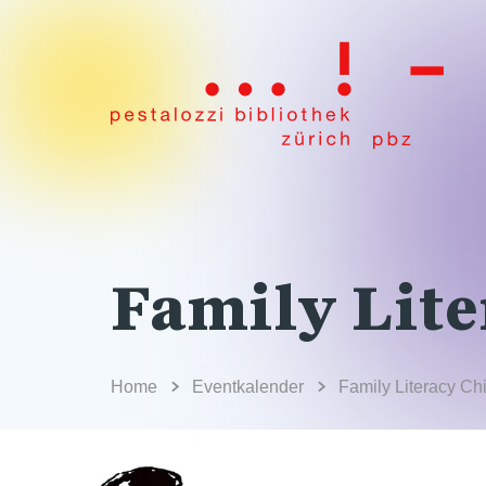
Family Lite
Home
Eventkalender
Family Literacy Ch