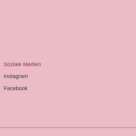
Soziale Medien
Instagram
Facebook