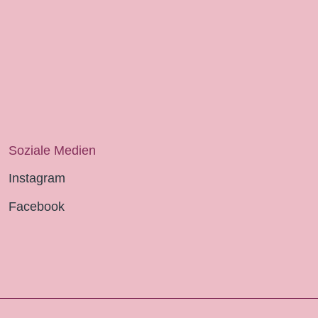
Soziale Medien
Instagram
Facebook