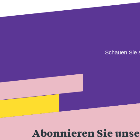
Schauen Sie 
Abonnieren Sie uns