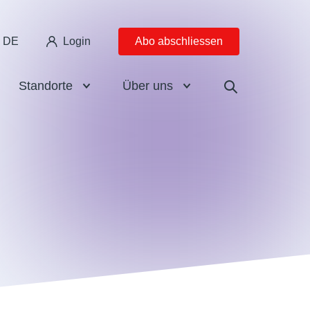
DE
Login
Abo abschliessen
Standorte
Über uns