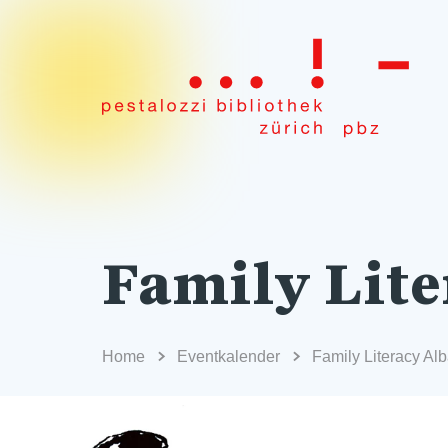
Family Lite
Home
Eventkalender
Family Literacy Al