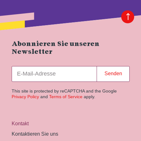
Abonnieren Sie unseren
Newsletter
Senden
This site is protected by reCAPTCHA and the Google
Privacy Policy
and
Terms of Service
apply.
Kontakt
Kontaktieren Sie uns