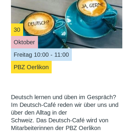
30
Oktober
Freitag 10:00 - 11:00
PBZ Oerlikon
Deutsch lernen und üben im Gespräch?
Im Deutsch-Café reden wir über uns und
über den Alltag in der
Schweiz. Das Deutsch-Café wird von
Mitarbeiterinnen der PBZ Oerlikon