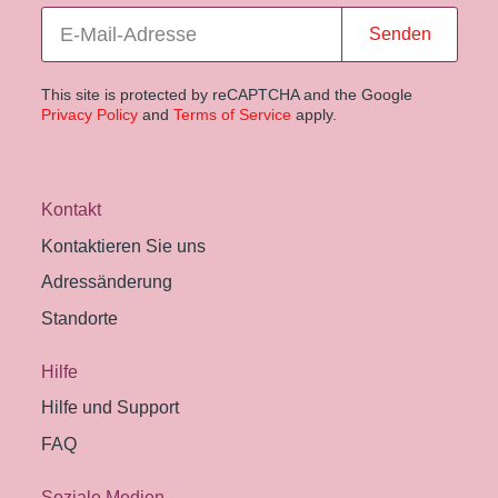
Senden
This site is protected by reCAPTCHA and the Google
Privacy Policy
and
Terms of Service
apply.
Kontakt
Kontaktieren Sie uns
Adressänderung
Standorte
Hilfe
Hilfe und Support
FAQ
Soziale Medien