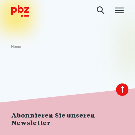
Home
Abonnieren Sie unseren
Newsletter