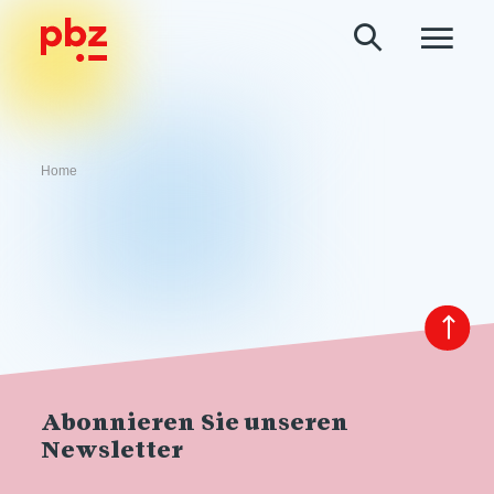
Home
Abonnieren Sie unseren
Newsletter