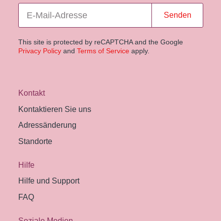
Senden
This site is protected by reCAPTCHA and the Google
Privacy Policy
and
Terms of Service
apply.
Kontakt
Kontaktieren Sie uns
Adressänderung
Standorte
Hilfe
Hilfe und Support
FAQ
Soziale Medien