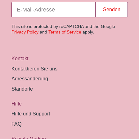
Senden
This site is protected by reCAPTCHA and the Google
Privacy Policy
and
Terms of Service
apply.
Kontakt
Kontaktieren Sie uns
Adressänderung
Standorte
Hilfe
Hilfe und Support
FAQ
Soziale Medien