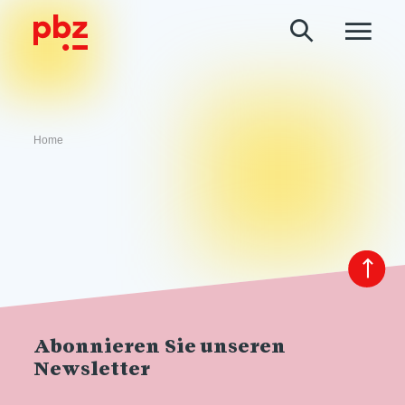
Home
Abonnieren Sie unseren
Newsletter