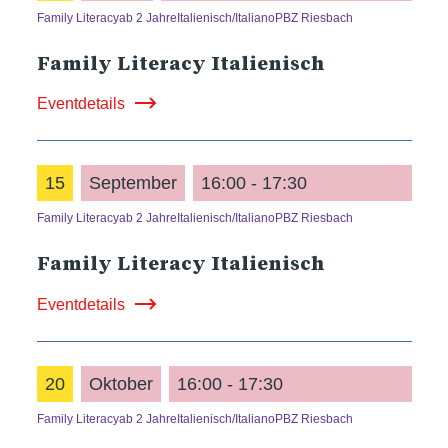
Family Literacy
ab 2 Jahre
Italienisch/Italiano
PBZ Riesbach
Family Literacy Italienisch
Eventdetails
15
September
16:00 - 17:30
Family Literacy
ab 2 Jahre
Italienisch/Italiano
PBZ Riesbach
Family Literacy Italienisch
Eventdetails
20
Oktober
16:00 - 17:30
Family Literacy
ab 2 Jahre
Italienisch/Italiano
PBZ Riesbach