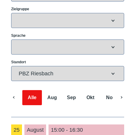
Zielgruppe
Sprache
Standort
Alle
Aug
Sep
Okt
Nov
Dez
25
August
15:00 - 16:30