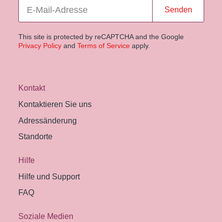
Senden
This site is protected by reCAPTCHA and the Google
Privacy Policy
and
Terms of Service
apply.
Kontakt
Kontaktieren Sie uns
Adressänderung
Standorte
Hilfe
Hilfe und Support
FAQ
Soziale Medien