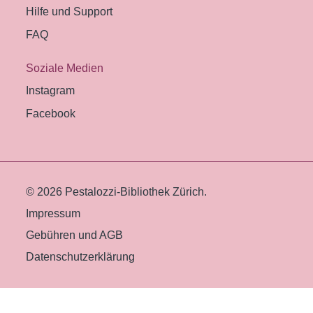
Hilfe und Support
FAQ
Soziale Medien
Instagram
Facebook
© 2026 Pestalozzi-Bibliothek Zürich.
Impressum
Gebühren und AGB
Datenschutzerklärung