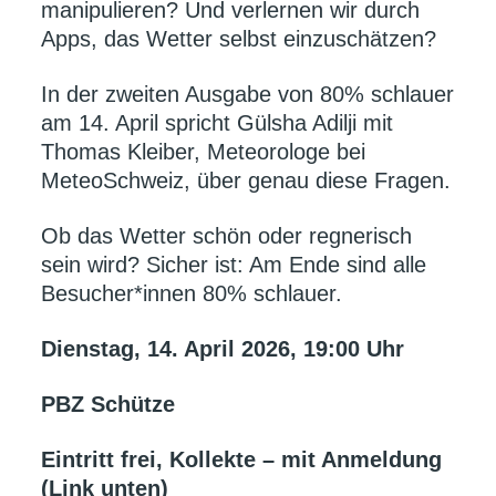
manipulieren? Und verlernen wir durch
Apps, das Wetter selbst einzuschätzen?
In der zweiten Ausgabe von 80% schlauer
am 14. April spricht Gülsha Adilji mit
Thomas Kleiber, Meteorologe bei
MeteoSchweiz, über genau diese Fragen.
Ob das Wetter schön oder regnerisch
sein wird? Sicher ist: Am Ende sind alle
Besucher*innen 80% schlauer.
Dienstag, 14. April 2026, 19:00 Uhr
PBZ Schütze
Eintritt frei, Kollekte – mit Anmeldung
(Link unten)