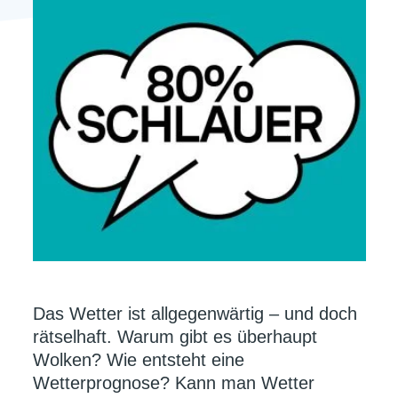
Das Wetter ist allgegenwärtig – und doch
rätselhaft. Warum gibt es überhaupt
Wolken? Wie entsteht eine
Wetterprognose? Kann man Wetter