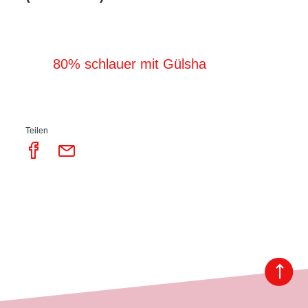
80% schlauer mit Gülsha
Teilen