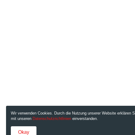
Wir verwenden Cookies. Durch die Nutzung unserer Website erklären S
mit unseren
Datenschutzrichtlinien
einverstanden.
Okay