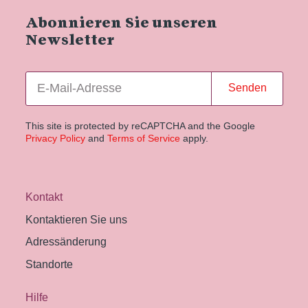
Abonnieren Sie unseren
Newsletter
Senden
This site is protected by reCAPTCHA and the Google
Privacy Policy
and
Terms of Service
apply.
Kontakt
Kontaktieren Sie uns
Adressänderung
Standorte
Hilfe