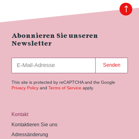
Abonnieren Sie unseren
Newsletter
Senden
This site is protected by reCAPTCHA and the Google
Privacy Policy
and
Terms of Service
apply.
Kontakt
Kontaktieren Sie uns
Adressänderung