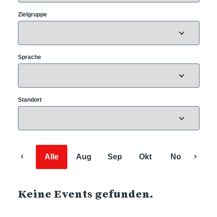
Zielgruppe
Sprache
Standort
Alle
Aug
Sep
Okt
Nov
Dez
Keine Events gefunden.