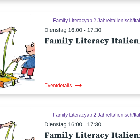
Family Literacy
ab 2 Jahre
Italienisch/Ita
Dienstag 16:00 - 17:30
Family Literacy Italien
Eventdetails
Family Literacy
ab 2 Jahre
Italienisch/Ita
Dienstag 16:00 - 17:30
Family Literacy Italien