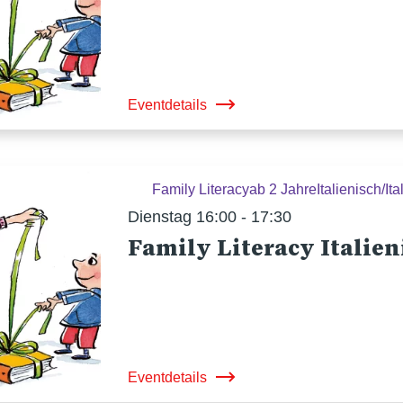
Eventdetails
Family Literacy
ab 2 Jahre
Italienisch/Ita
Dienstag 16:00 - 17:30
Family Literacy Italien
Eventdetails