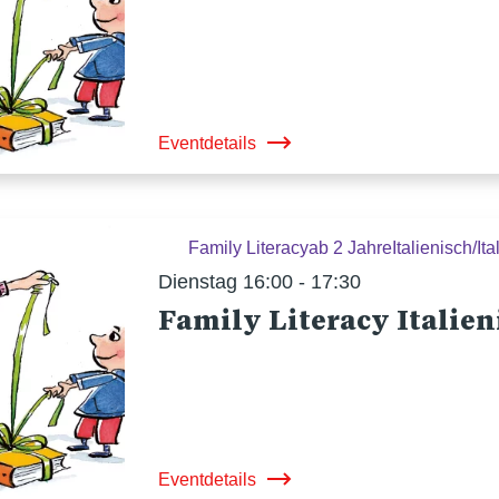
Eventdetails
Family Literacy
ab 2 Jahre
Italienisch/Ita
Dienstag 16:00 - 17:30
Family Literacy Italien
Eventdetails