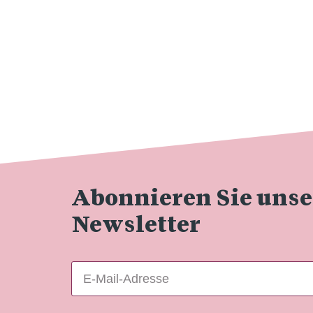
Abonnieren Sie uns
Newsletter