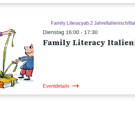
Family Literacy
ab 2 Jahre
Italienisch/Ita
Dienstag 16:00 - 17:30
Family Literacy Italien
Eventdetails