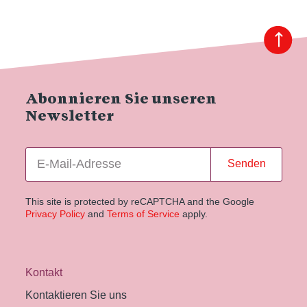
Abonnieren Sie unseren
Newsletter
Senden
This site is protected by reCAPTCHA and the Google
Privacy Policy
and
Terms of Service
apply.
Kontakt
Kontaktieren Sie uns