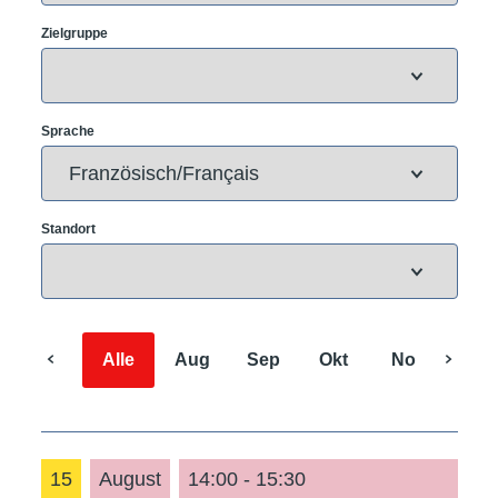
Zielgruppe
Sprache
Standort
Alle
Aug
Sep
Okt
Nov
Dez
15
August
14:00 - 15:30