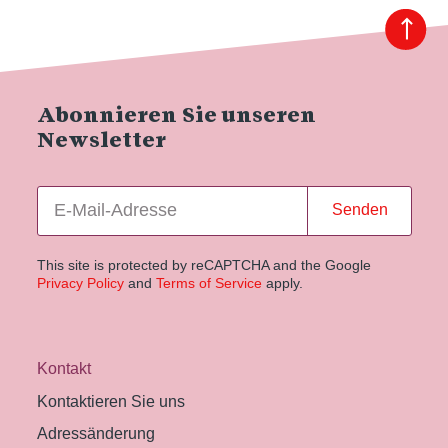
Abonnieren Sie unseren
Newsletter
Senden
This site is protected by reCAPTCHA and the Google
Privacy Policy
and
Terms of Service
apply.
Kontakt
Kontaktieren Sie uns
Adressänderung