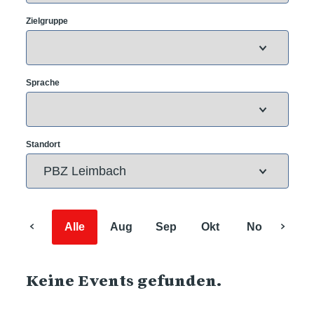
Zielgruppe
Sprache
Standort
Alle
Aug
Sep
Okt
Nov
Dez
Keine Events gefunden.