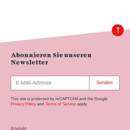
Abonnieren Sie unseren
Newsletter
Senden
This site is protected by reCAPTCHA and the Google
Privacy Policy
and
Terms of Service
apply.
Kontakt