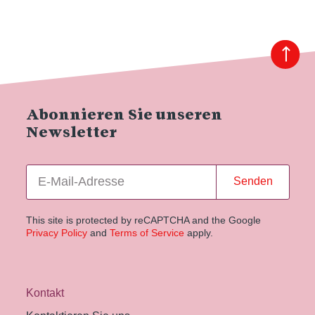
Abonnieren Sie unseren
Newsletter
Senden
This site is protected by reCAPTCHA and the Google
Privacy Policy
and
Terms of Service
apply.
Kontakt