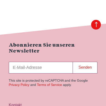
Abonnieren Sie unseren
Newsletter
Senden
This site is protected by reCAPTCHA and the Google
Privacy Policy
and
Terms of Service
apply.
Kontakt