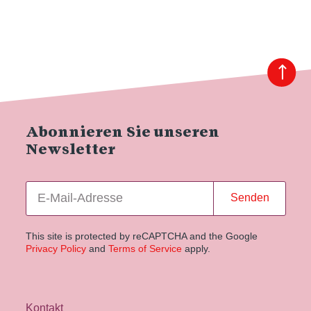
Abonnieren Sie unseren
Newsletter
Senden
This site is protected by reCAPTCHA and the Google
Privacy Policy
and
Terms of Service
apply.
Kontakt