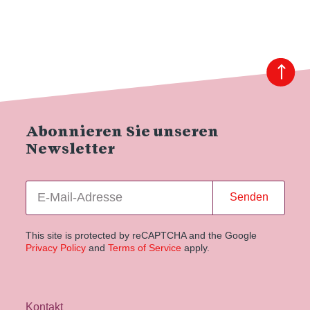
Abonnieren Sie unseren
Newsletter
Senden
This site is protected by reCAPTCHA and the Google
Privacy Policy
and
Terms of Service
apply.
Kontakt