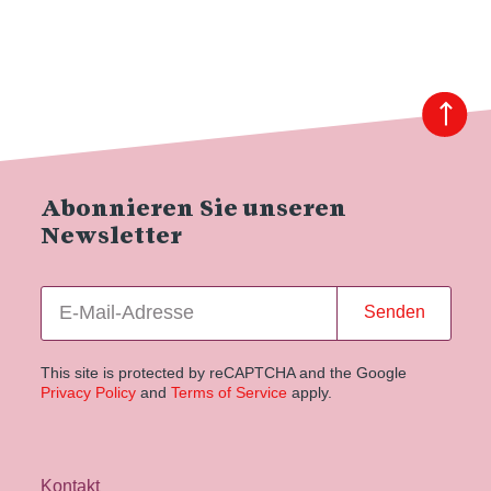
Abonnieren Sie unseren
Newsletter
Senden
This site is protected by reCAPTCHA and the Google
Privacy Policy
and
Terms of Service
apply.
Kontakt