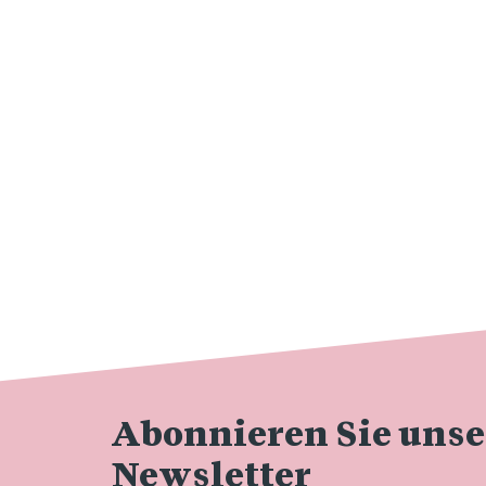
Abonnieren Sie uns
Newsletter