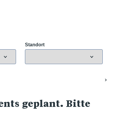
Standort
nts geplant. Bitte