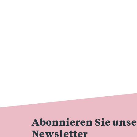
Abonnieren Sie uns
Newsletter