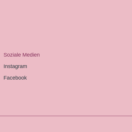
Soziale Medien
Instagram
Facebook