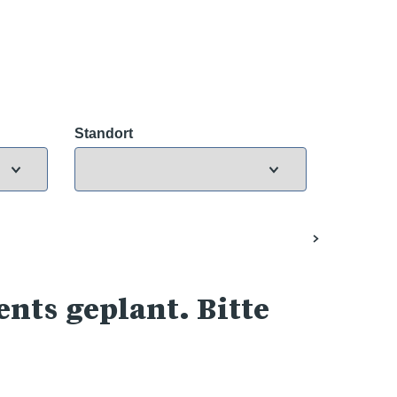
Standort
nts geplant. Bitte