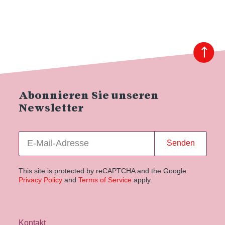
Abonnieren Sie unseren
Newsletter
Senden
This site is protected by reCAPTCHA and the Google
Privacy Policy
and
Terms of Service
apply.
Kontakt