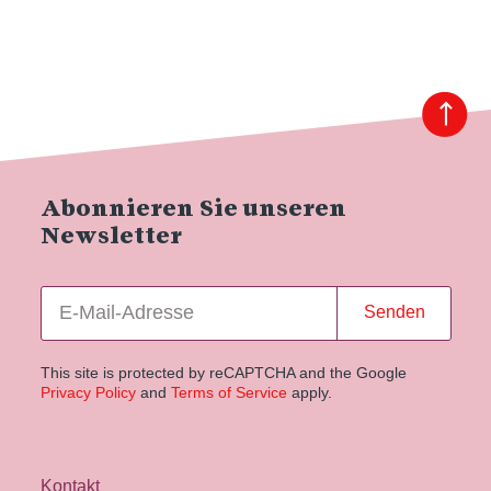
Abonnieren Sie unseren
Newsletter
Senden
This site is protected by reCAPTCHA and the Google
Privacy Policy
and
Terms of Service
apply.
Kontakt