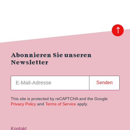
Abonnieren Sie unseren
Newsletter
Senden
This site is protected by reCAPTCHA and the Google
Privacy Policy
and
Terms of Service
apply.
Kontakt