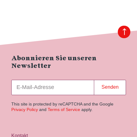
Abonnieren Sie unseren
Newsletter
Senden
This site is protected by reCAPTCHA and the Google
Privacy Policy
and
Terms of Service
apply.
Kontakt