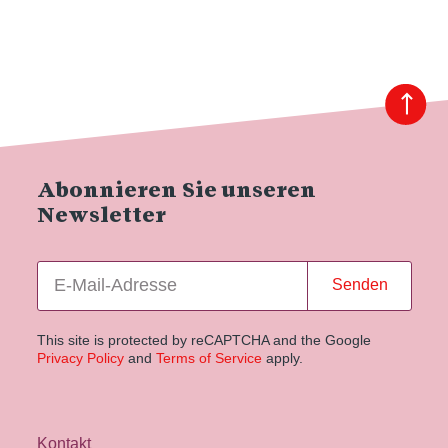
Abonnieren Sie unseren
Newsletter
Senden
This site is protected by reCAPTCHA and the Google
Privacy Policy
and
Terms of Service
apply.
Kontakt