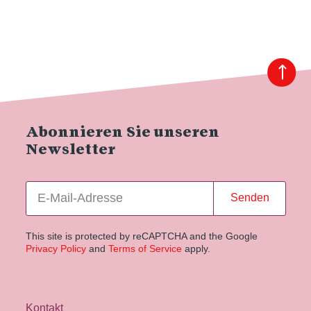
Abonnieren Sie unseren
Newsletter
Senden
This site is protected by reCAPTCHA and the Google
Privacy Policy
and
Terms of Service
apply.
Kontakt