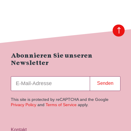
Abonnieren Sie unseren
Newsletter
Senden
This site is protected by reCAPTCHA and the Google
Privacy Policy
and
Terms of Service
apply.
Kontakt