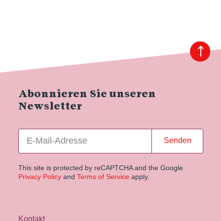
Abonnieren Sie unseren
Newsletter
Senden
This site is protected by reCAPTCHA and the Google
Privacy Policy
and
Terms of Service
apply.
Kontakt