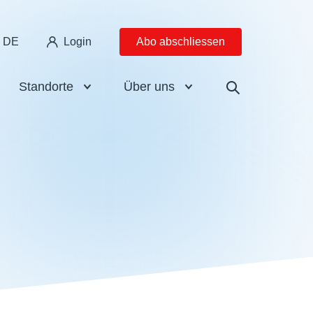
DE
Login
Abo abschliessen
Standorte
Über uns