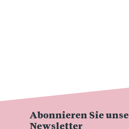
Abonnieren Sie uns
Newsletter