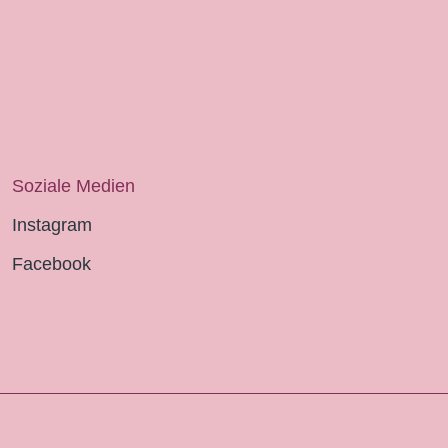
Soziale Medien
Instagram
Facebook