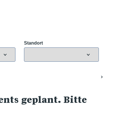
Standort
nts geplant. Bitte