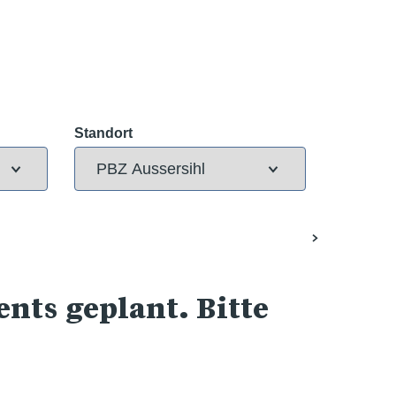
Standort
nts geplant. Bitte