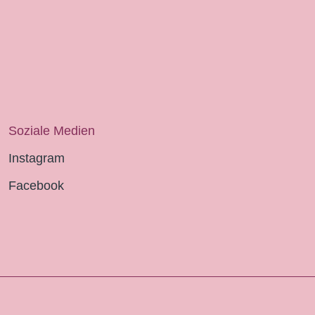
Soziale Medien
Instagram
Facebook