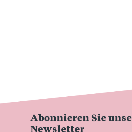
Abonnieren Sie uns
Newsletter