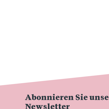
Abonnieren Sie uns
Newsletter