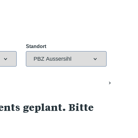
Standort
nts geplant. Bitte