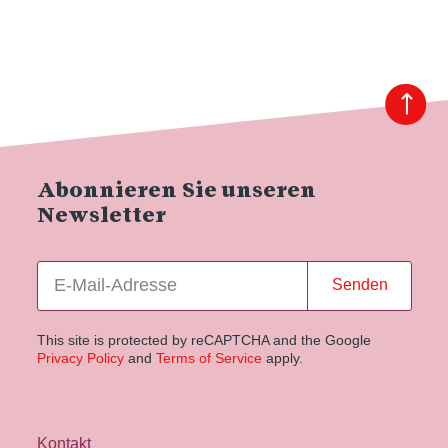
Abonnieren Sie unseren
Newsletter
Senden
This site is protected by reCAPTCHA and the Google
Privacy Policy
and
Terms of Service
apply.
Kontakt