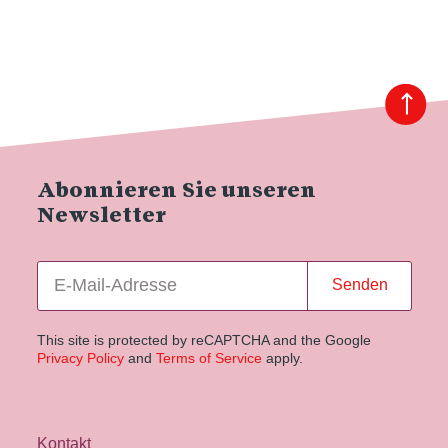
Abonnieren Sie unseren
Newsletter
Senden
This site is protected by reCAPTCHA and the Google
Privacy Policy
and
Terms of Service
apply.
Kontakt