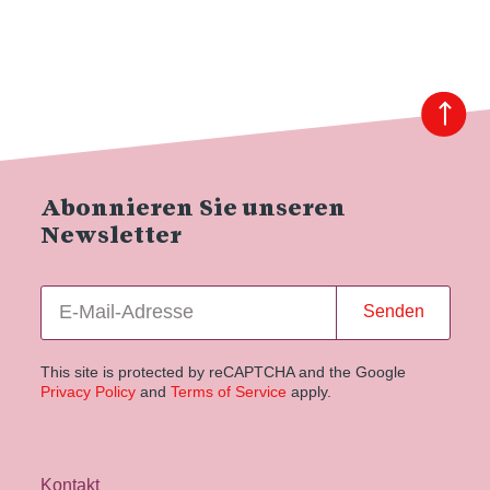
Abonnieren Sie unseren
Newsletter
Senden
This site is protected by reCAPTCHA and the Google
Privacy Policy
and
Terms of Service
apply.
Kontakt