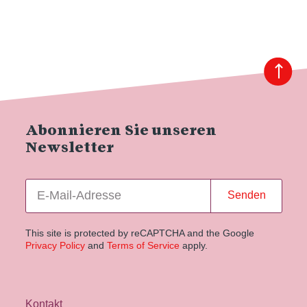
Abonnieren Sie unseren
Newsletter
Senden
This site is protected by reCAPTCHA and the Google
Privacy Policy
and
Terms of Service
apply.
Kontakt