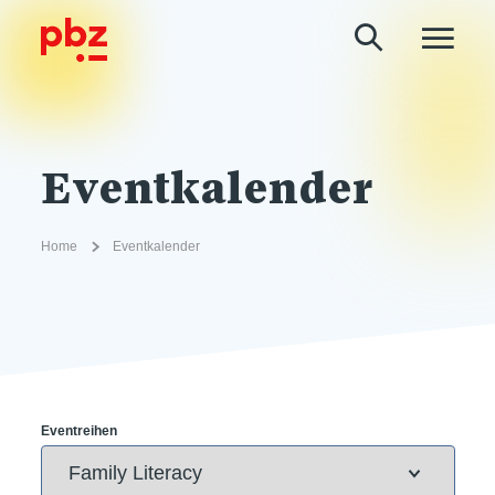
Eventkalender
Home
Eventkalender
Eventreihen