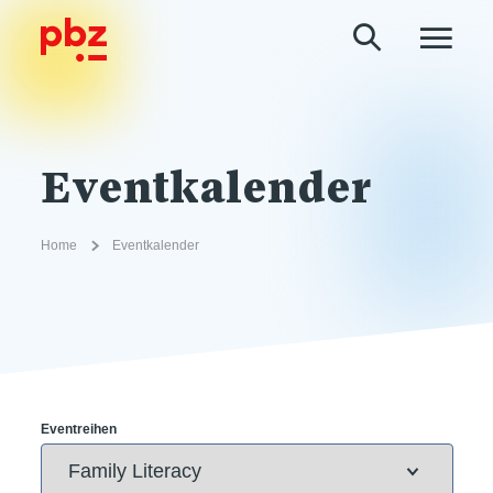
Eventkalender
Home
Eventkalender
Eventreihen