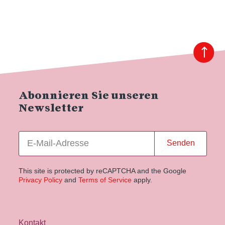
Abonnieren Sie unseren
Newsletter
Senden
This site is protected by reCAPTCHA and the Google
Privacy Policy
and
Terms of Service
apply.
Kontakt