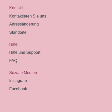
Kontakt
Kontaktieren Sie uns
Adressänderung
Standorte
Hilfe
Hilfe und Support
FAQ
Soziale Medien
Instagram
Facebook