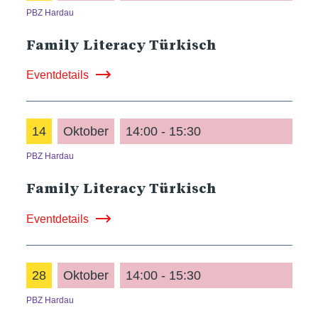
PBZ Hardau
Family Literacy Türkisch
Eventdetails
14
Oktober
14:00 - 15:30
PBZ Hardau
Family Literacy Türkisch
Eventdetails
28
Oktober
14:00 - 15:30
PBZ Hardau