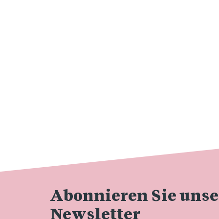
Abonnieren Sie uns
Newsletter