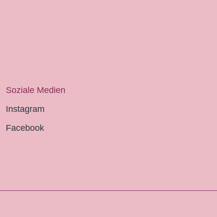
Soziale Medien
Instagram
Facebook