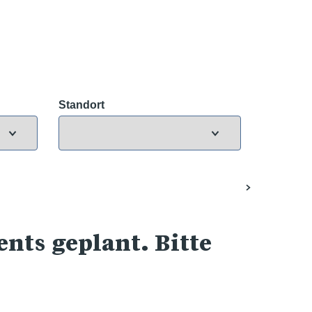
Standort
nts geplant. Bitte