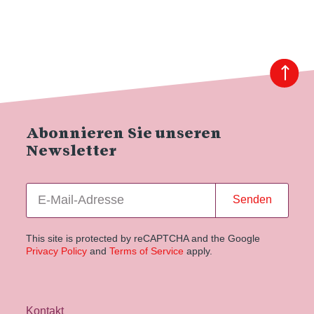
Abonnieren Sie unseren
Newsletter
Senden
This site is protected by reCAPTCHA and the Google
Privacy Policy
and
Terms of Service
apply.
Kontakt