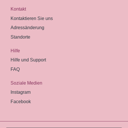
Kontakt
Kontaktieren Sie uns
Adressänderung
Standorte
Hilfe
Hilfe und Support
FAQ
Soziale Medien
Instagram
Facebook