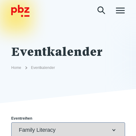
Eventkalender
Home
Eventkalender
Eventreihen