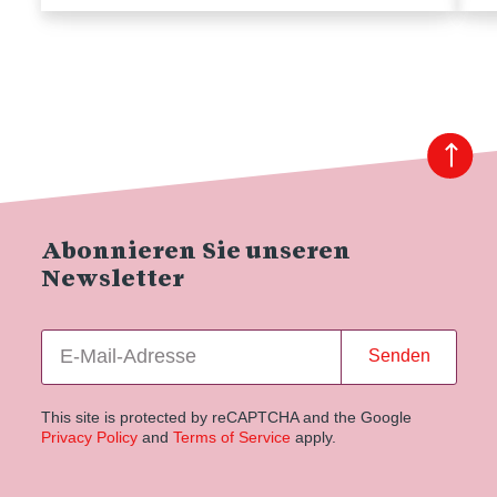
Abonnieren Sie unseren
Newsletter
Senden
This site is protected by reCAPTCHA and the Google
Privacy Policy
and
Terms of Service
apply.