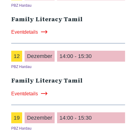
PBZ Hardau
Family Literacy Tamil
Eventdetails
12
Dezember
14:00 - 15:30
PBZ Hardau
Family Literacy Tamil
Eventdetails
19
Dezember
14:00 - 15:30
PBZ Hardau