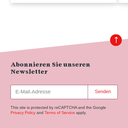
Abonnieren Sie unseren
Newsletter
Senden
This site is protected by reCAPTCHA and the Google
Privacy Policy
and
Terms of Service
apply.