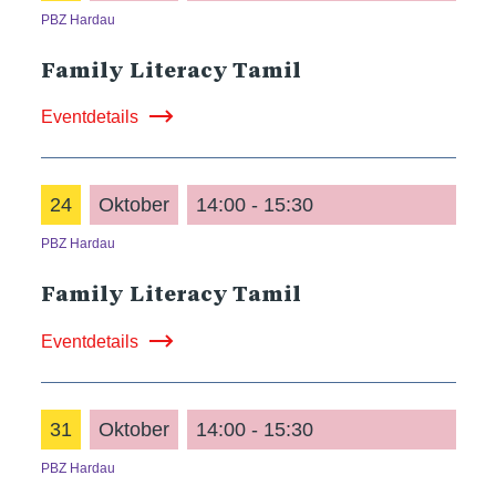
PBZ Hardau
Family Literacy Tamil
Eventdetails
24
Oktober
14:00 - 15:30
PBZ Hardau
Family Literacy Tamil
Eventdetails
31
Oktober
14:00 - 15:30
PBZ Hardau