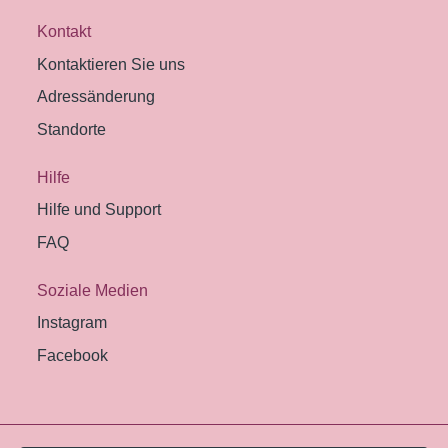
Kontakt
Kontaktieren Sie uns
Adressänderung
Standorte
Hilfe
Hilfe und Support
FAQ
Soziale Medien
Instagram
Facebook