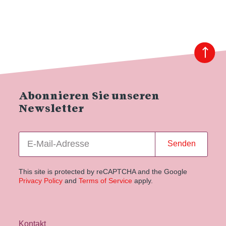
Abonnieren Sie unseren
Newsletter
Senden
This site is protected by reCAPTCHA and the Google
Privacy Policy
and
Terms of Service
apply.
Kontakt