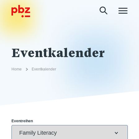
Eventkalender
Home
Eventkalender
Eventreihen