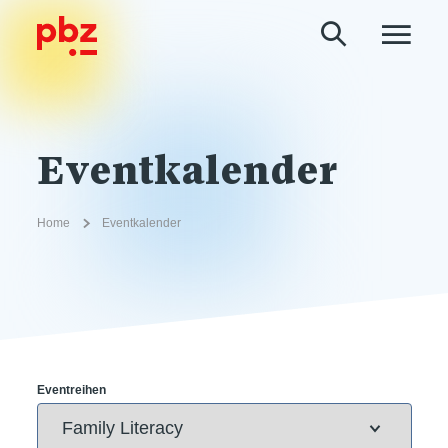
Eventkalender
Home
Eventkalender
Eventreihen