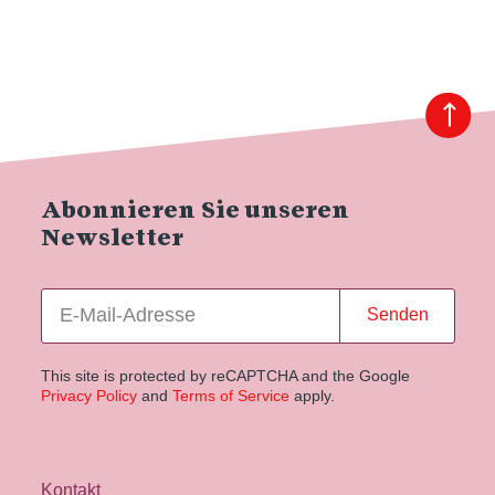
Abonnieren Sie unseren
Newsletter
Senden
This site is protected by reCAPTCHA and the Google
Privacy Policy
and
Terms of Service
apply.
Kontakt