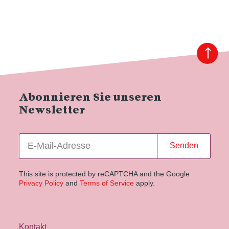
Abonnieren Sie unseren
Newsletter
Senden
This site is protected by reCAPTCHA and the Google
Privacy Policy
and
Terms of Service
apply.
Kontakt