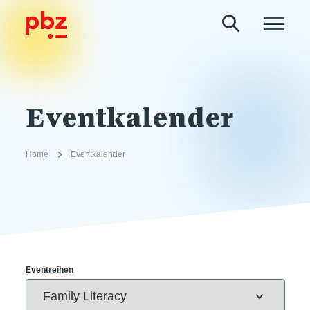
Eventkalender
Home
Eventkalender
Eventreihen