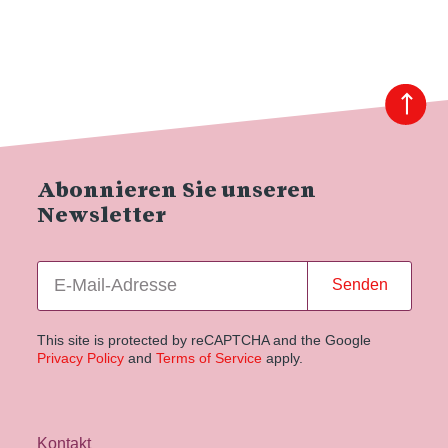
Abonnieren Sie unseren
Newsletter
Senden
This site is protected by reCAPTCHA and the Google
Privacy Policy
and
Terms of Service
apply.
Kontakt