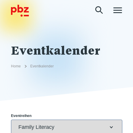
Eventkalender
Home
Eventkalender
Eventreihen