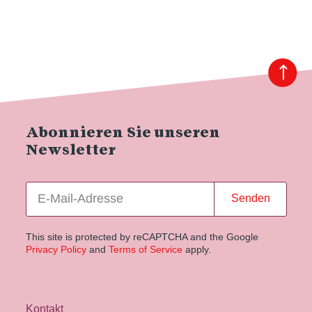
Abonnieren Sie unseren
Newsletter
Senden
This site is protected by reCAPTCHA and the Google
Privacy Policy
and
Terms of Service
apply.
Kontakt